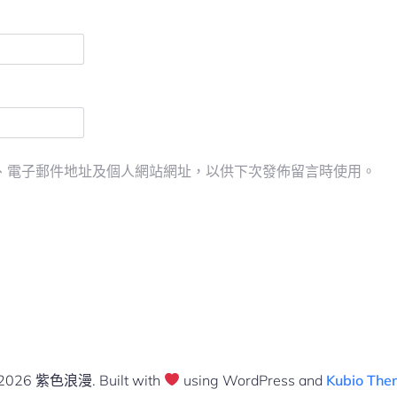
、電子郵件地址及個人網站網址，以供下次發佈留言時使用。
2026 紫色浪漫. Built with
using WordPress and
Kubio The