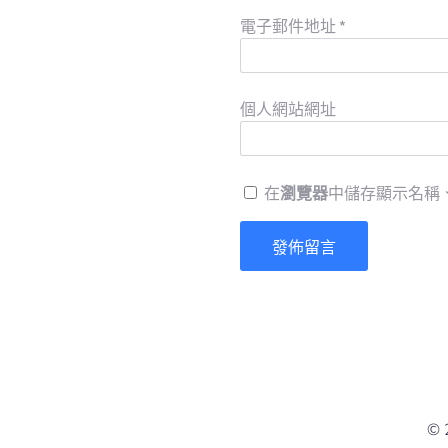
電子郵件地址
*
個人網站網址
在
瀏覽器
中儲存顯示名稱
© 