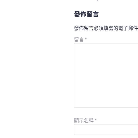
發佈留言
發佈留言必須填寫的電子郵件
留言
*
顯示名稱
*