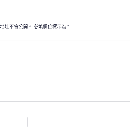
地址不會公開。
必填欄位標示為
*