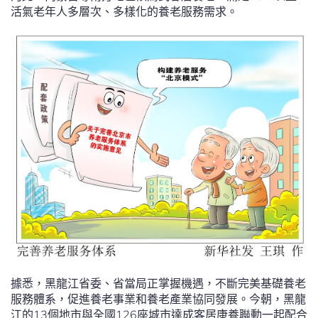
活氣老年人多層次、多樣化的養老服務需求。
據悉，黑龍江省委、省當局正掌握機遇，不斷完美基礎養老
服務體系，促進養老事業和養老產業協同發展。今朝，黑龍
江的13個地市與全國126座城市達成客居康養聯動一起配合