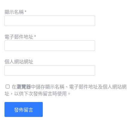
顯示名稱
*
電子郵件地址
*
個人網站網址
在
瀏覽器
中儲存顯示名稱、電子郵件地址及個人網站網
址，以供下次發佈留言時使用。