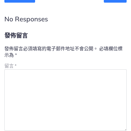
No Responses
發佈留言
發佈留言必須填寫的電子郵件地址不會公開。
必填欄位標
示為
*
留言
*