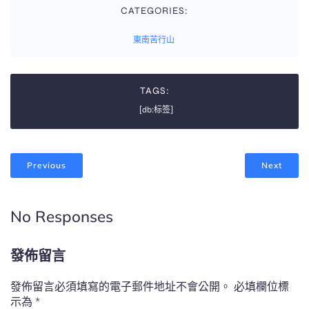
CATEGORIES:
東南苦行山
TAGS:
[db:标签]
Previous
Next
No Responses
發佈留言
發佈留言必須填寫的電子郵件地址不會公開。
必填欄位標
示為
*