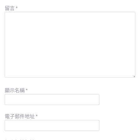
留言
*
顯示名稱
*
電子郵件地址
*