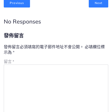
Previous
Next
No Responses
發佈留言
發佈留言必須填寫的電子郵件地址不會公開。
必填欄位標
示為
*
留言
*