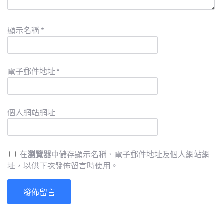
顯示名稱
*
電子郵件地址
*
個人網站網址
在
瀏覽器
中儲存顯示名稱、電子郵件地址及個人網站網
址，以供下次發佈留言時使用。