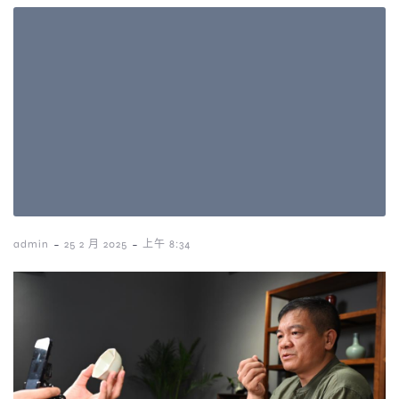
-
-
admin
25 2 月 2025
上午 8:34