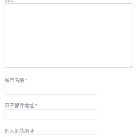
顯示名稱
*
電子郵件地址
*
個人網站網址