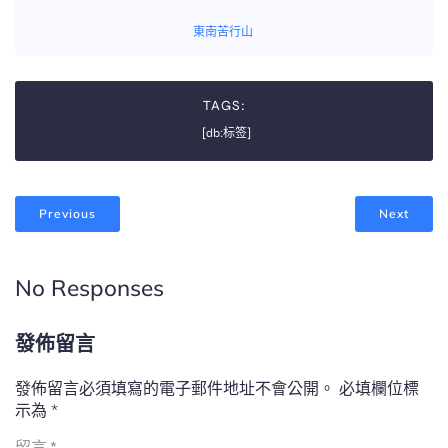
東南苦行山
TAGS:
[db:标签]
Previous
Next
No Responses
發佈留言
發佈留言必須填寫的電子郵件地址不會公開。
必填欄位標
示為
*
留言
*