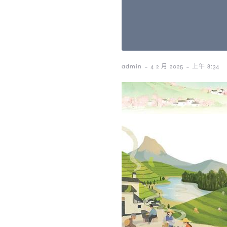
-
-
admin
4 2 月 2025
上午 8:34