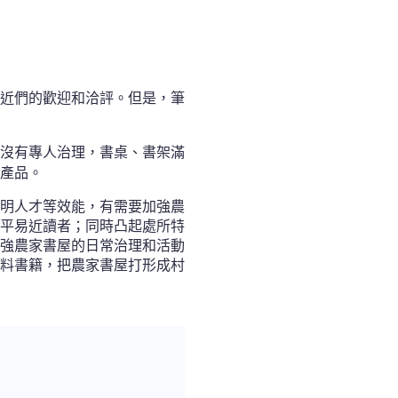
近們的歡迎和洽評。但是，筆
沒有專人治理，書桌、書架滿
產品。
明人才等效能，有需要加強農
平易近讀者；同時凸起處所特
強農家書屋的日常治理和活動
料書籍，把農家書屋打形成村