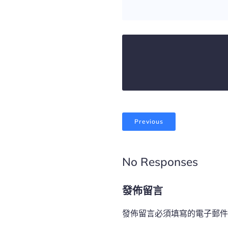
Previous
No Responses
發佈留言
發佈留言必須填寫的電子郵件