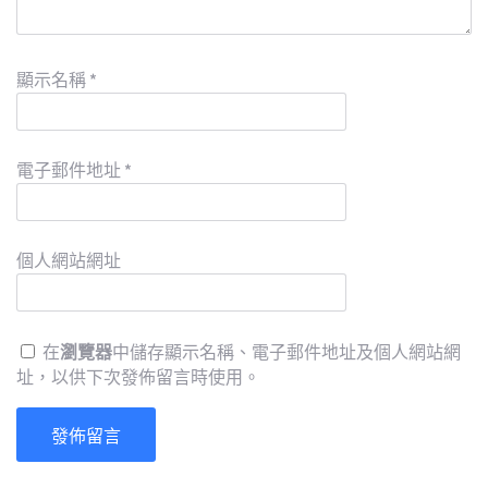
顯示名稱
*
電子郵件地址
*
個人網站網址
在
瀏覽器
中儲存顯示名稱、電子郵件地址及個人網站網
址，以供下次發佈留言時使用。