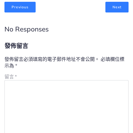
Previous
Next
No Responses
發佈留言
發佈留言必須填寫的電子郵件地址不會公開。
必填欄位標
示為
*
留言
*