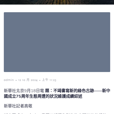
-
-
admin
12 10 月 2024
上午 11:23
新華社北京9月18日電
題：不竭書寫新的綠色古跡——新中
國成立75周年生態周遭的狀況維護成績綜述
新華社記者高敬