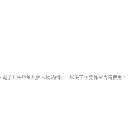
、電子郵件地址及個人網站網址，以供下次發佈留言時使用。