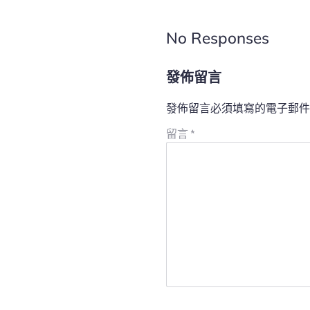
No Responses
發佈留言
發佈留言必須填寫的電子郵件
留言
*