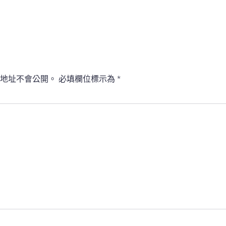
地址不會公開。
必填欄位標示為
*