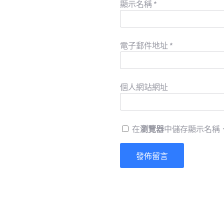
顯示名稱
*
電子郵件地址
*
個人網站網址
在
瀏覽器
中儲存顯示名稱