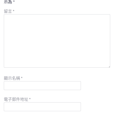
示為
*
留言
*
顯示名稱
*
電子郵件地址
*