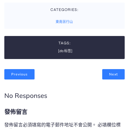
CATEGORIES:
東南苦行山
TAGS:
[db:标签]
Previous
Next
No Responses
發佈留言
發佈留言必須填寫的電子郵件地址不會公開。
必填欄位標