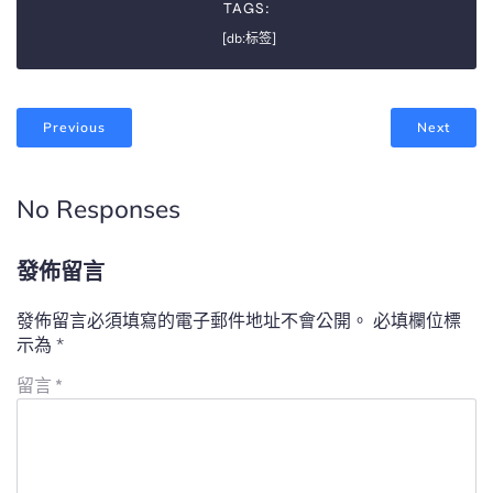
TAGS:
[db:标签]
Previous
Next
No Responses
發佈留言
發佈留言必須填寫的電子郵件地址不會公開。
必填欄位標
示為
*
留言
*