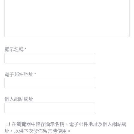
顯示名稱
*
電子郵件地址
*
個人網站網址
在
瀏覽器
中儲存顯示名稱、電子郵件地址及個人網站網
址，以供下次發佈留言時使用。