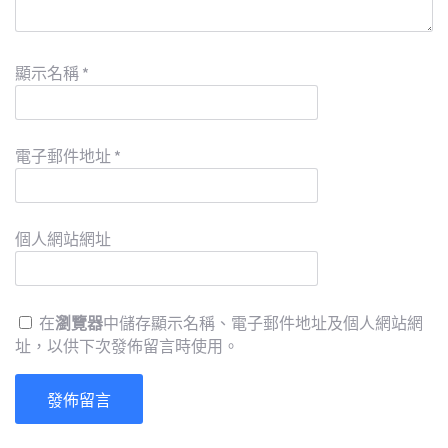
顯示名稱
*
電子郵件地址
*
個人網站網址
在
瀏覽器
中儲存顯示名稱、電子郵件地址及個人網站網
址，以供下次發佈留言時使用。