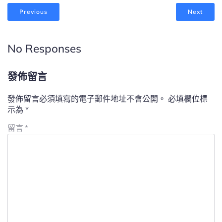
Previous
Next
No Responses
發佈留言
發佈留言必須填寫的電子郵件地址不會公開。
必填欄位標
示為
*
留言
*