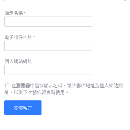
顯示名稱
*
電子郵件地址
*
個人網站網址
在
瀏覽器
中儲存顯示名稱、電子郵件地址及個人網站網
址，以供下次發佈留言時使用。