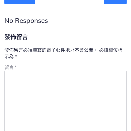
No Responses
發佈留言
發佈留言必須填寫的電子郵件地址不會公開。
必填欄位標
示為
*
留言
*