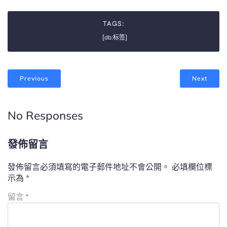
TAGS:
[db:标签]
Previous
Next
No Responses
發佈留言
發佈留言必須填寫的電子郵件地址不會公開。
必填欄位標
示為
*
留言
*