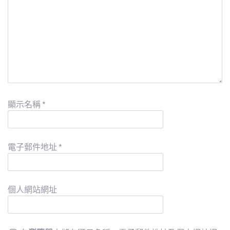
顯示名稱
*
電子郵件地址
*
個人網站網址