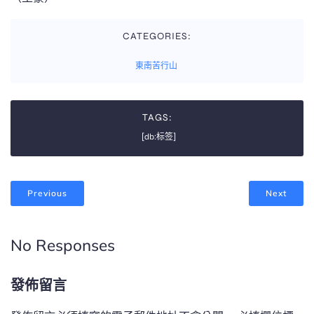
CATEGORIES:
東南苦行山
TAGS:
[db:标签]
Previous
Next
No Responses
發佈留言