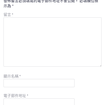
發佈留言必須填寫的電子郵件地址不會公開。
必填欄位標
示為
*
留言
*
顯示名稱
*
電子郵件地址
*