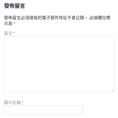
發佈留言
發佈留言必須填寫的電子郵件地址不會公開。
必填欄位標
示為
*
留言
*
顯示名稱
*