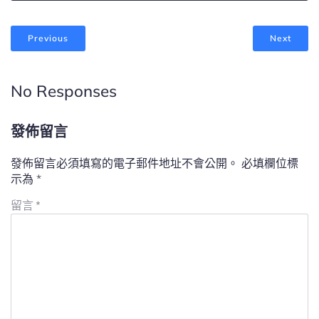
Previous
Next
No Responses
發佈留言
發佈留言必須填寫的電子郵件地址不會公開。
必填欄位標
示為
*
留言
*