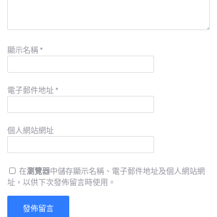
顯示名稱
*
電子郵件地址
*
個人網站網址
在
瀏覽器
中儲存顯示名稱、電子郵件地址及個人網站網
址，以供下次發佈留言時使用。