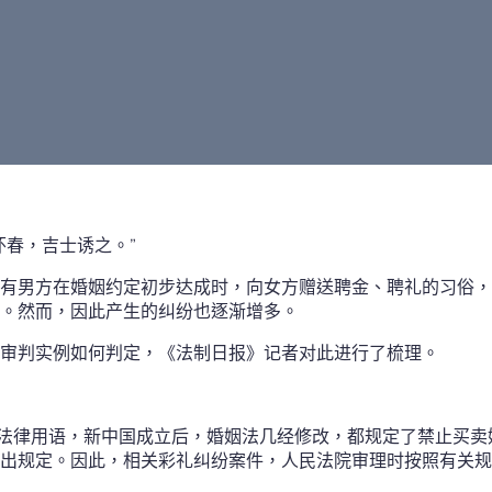
怀春，吉士诱之。”
有男方在婚姻约定初步达成时，向女方赠送聘金、聘礼的习俗，
。然而，因此产生的纠纷也逐渐增多。
审判实例如何判定，《法制日报》记者对此进行了梳理。
的法律用语，新中国成立后，婚姻法几经修改，都规定了禁止买
出规定。因此，相关彩礼纠纷案件，人民法院审理时按照有关规