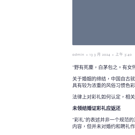
-
-
admin
13 3 月 2024
上午 3:40
“野有死麇，白茅包之。有女
关于婚姻的缔结，中国自古就
具有较为浓重的风俗习惯色彩
法律上对彩礼如何认定，相关
未领结婚证彩礼应返还
“彩礼”的表述并非一个规范
内容，但并未对婚约和聘礼作