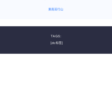
東南苦行山
TAGS:
[db:标签]