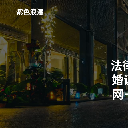
Skip
to
紫色浪漫
content
法
婚
网