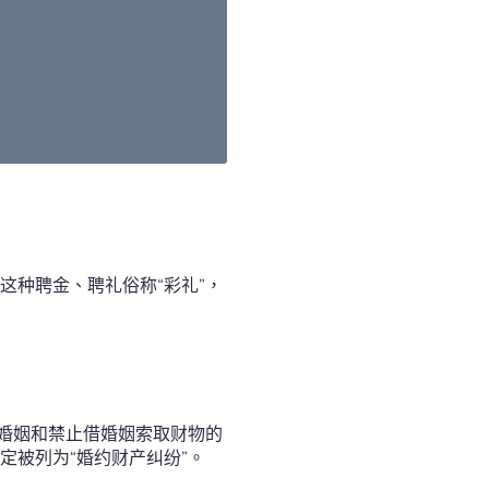
这种聘金、聘礼俗称“彩礼”，
卖婚姻和禁止借婚姻索取财物的
定被列为“婚约财产纠纷”。