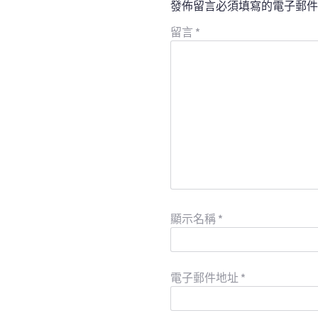
發佈留言必須填寫的電子郵件
留言
*
顯示名稱
*
電子郵件地址
*