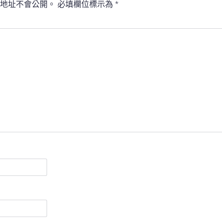
地址不會公開。
必填欄位標示為
*