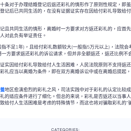
十条对于办理结婚登记后返还彩礼的情形作了原则性规定，即虽
登记后已共同生活的，在没有证据证实存在因给付彩礼导致给付
记且共同生活的情形，离婚时一方要求对方返还彩礼的，应首先
事人对此负有举证责任。
般指不足1年)，且给付彩礼数额较大(一般指5万元以上)，法院会
持一方要求返还彩礼的诉讼请求，但并非全额返还，返还比例不
证实因给付彩礼导致给付人生活困难，人民法院原则不支持返还
彩礼应当以离婚为条件，即在双方离婚诉讼中或在离婚后提起，
養
地区愈演愈烈的彩礼之风，司法实践中对于彩礼的认定比较成
礼的适应条件进行了细化。但总的来说，彩礼是否返还以当事人
致给付人生活困难是考虑的特殊情节，而这也将对骗取彩礼的“
CATEGORIES: