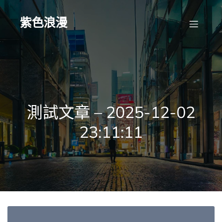
Skip
to
content
紫色浪漫
測試文章 – 2025-12-02
23:11:11