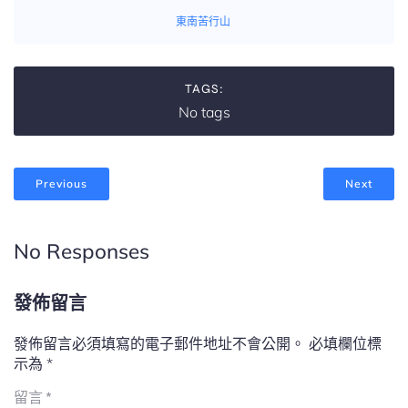
東南苦行山
TAGS:
No tags
Previous
Next
No Responses
發佈留言
發佈留言必須填寫的電子郵件地址不會公開。
必填欄位標
示為
*
留言
*