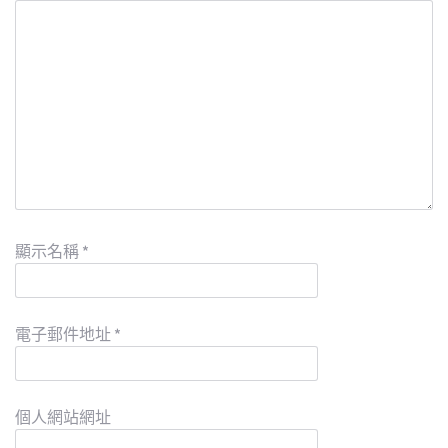
顯示名稱
*
電子郵件地址
*
個人網站網址