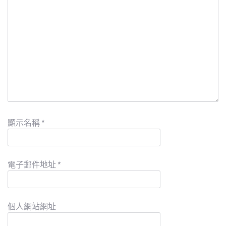
顯示名稱
*
電子郵件地址
*
個人網站網址