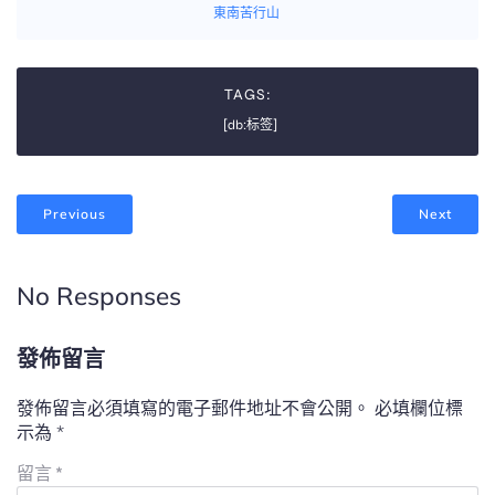
東南苦行山
TAGS:
[db:标签]
Previous
Next
No Responses
發佈留言
發佈留言必須填寫的電子郵件地址不會公開。
必填欄位標
示為
*
留言
*