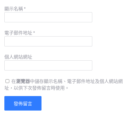
顯示名稱
*
電子郵件地址
*
個人網站網址
在
瀏覽器
中儲存顯示名稱、電子郵件地址及個人網站網
址，以供下次發佈留言時使用。