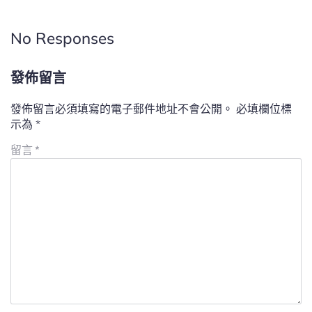
No Responses
發佈留言
發佈留言必須填寫的電子郵件地址不會公開。
必填欄位標
示為
*
留言
*