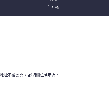
TAGS:
No tags
地址不會公開。
必填欄位標示為
*