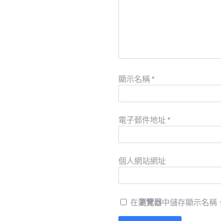
顯示名稱
*
電子郵件地址
*
個人網站網址
在
瀏覽器
中儲存顯示名稱