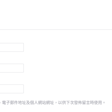
、電子郵件地址及個人網站網址，以供下次發佈留言時使用。