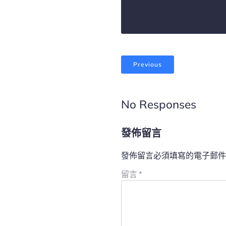
Previous
No Responses
發佈留言
發佈留言必須填寫的電子郵件
留言
*