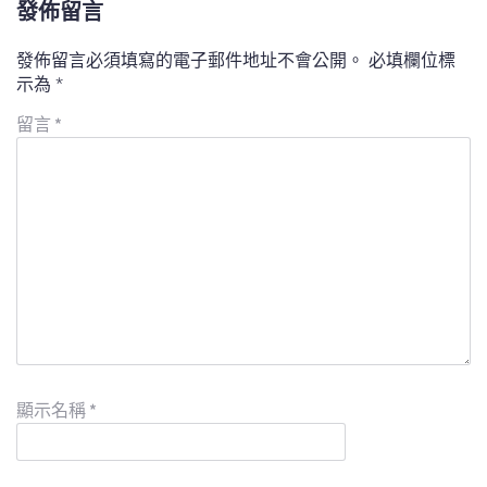
發佈留言
發佈留言必須填寫的電子郵件地址不會公開。
必填欄位標
示為
*
留言
*
顯示名稱
*