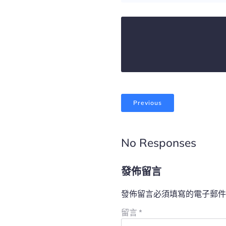
Previous
No Responses
發佈留言
發佈留言必須填寫的電子郵件
留言
*