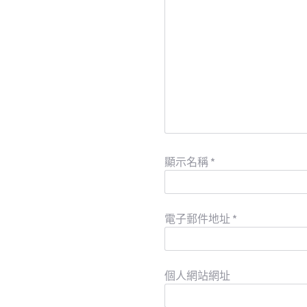
顯示名稱
*
電子郵件地址
*
個人網站網址