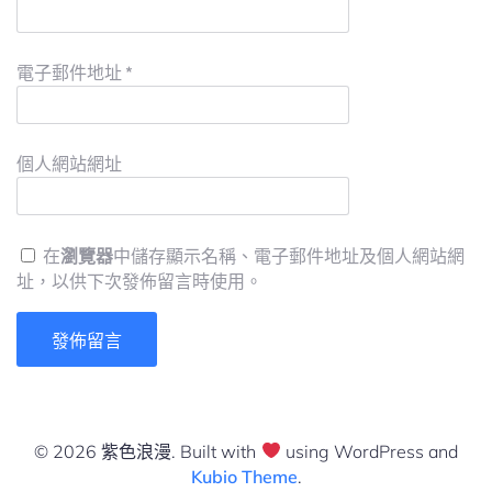
電子郵件地址
*
個人網站網址
在
瀏覽器
中儲存顯示名稱、電子郵件地址及個人網站網
址，以供下次發佈留言時使用。
© 2026 紫色浪漫. Built with
using WordPress and
Kubio Theme
.