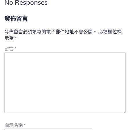
No Responses
發佈留言
發佈留言必須填寫的電子郵件地址不會公開。
必填欄位標
示為
*
留言
*
顯示名稱
*