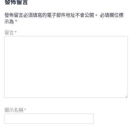
發佈留言
發佈留言必須填寫的電子郵件地址不會公開。
必填欄位標
示為
*
留言
*
顯示名稱
*