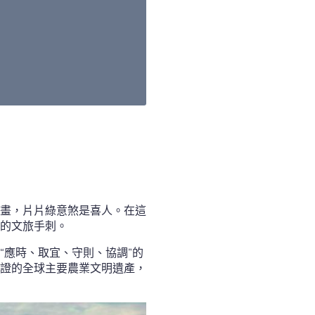
畫，片片綠意煞是喜人。在這
的文旅手刺。
“應時、取宜、守則、協調”的
證的全球主要農業文明遺產，