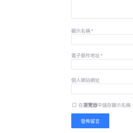
顯示名稱
*
電子郵件地址
*
個人網站網址
在
瀏覽器
中儲存顯示名稱