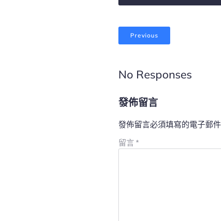
Previous
No Responses
發佈留言
發佈留言必須填寫的電子郵件
留言
*