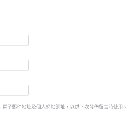
、電子郵件地址及個人網站網址，以供下次發佈留言時使用。