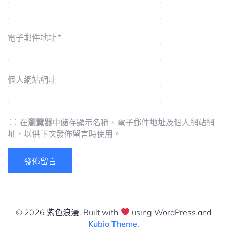
電子郵件地址
*
個人網站網址
在
瀏覽器
中儲存顯示名稱、電子郵件地址及個人網站網
址，以供下次發佈留言時使用。
© 2026 紫色浪漫. Built with
using WordPress and
Kubio Theme
.