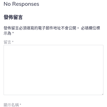
No Responses
發佈留言
發佈留言必須填寫的電子郵件地址不會公開。
必填欄位標
示為
*
留言
*
顯示名稱
*