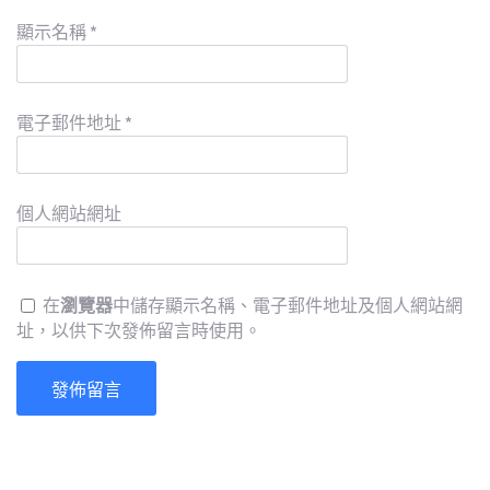
顯示名稱
*
電子郵件地址
*
個人網站網址
在
瀏覽器
中儲存顯示名稱、電子郵件地址及個人網站網
址，以供下次發佈留言時使用。