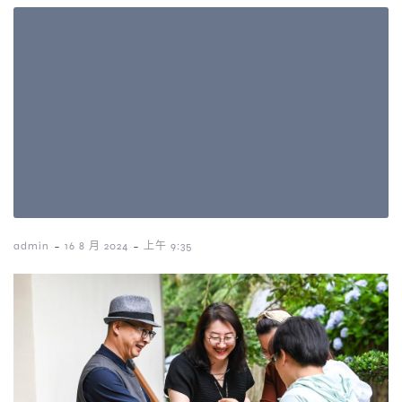
-
-
admin
16 8 月 2024
上午 9:35