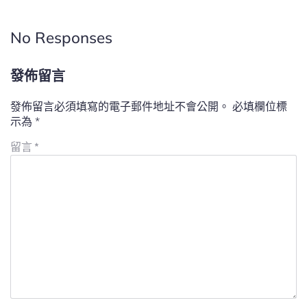
No Responses
發佈留言
發佈留言必須填寫的電子郵件地址不會公開。
必填欄位標
示為
*
留言
*