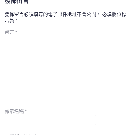
發佈留言
發佈留言必須填寫的電子郵件地址不會公開。
必填欄位標
示為
*
留言
*
顯示名稱
*