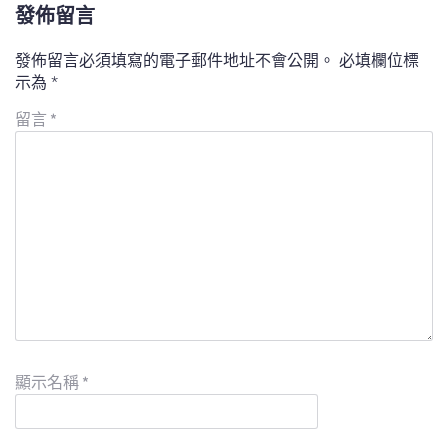
發佈留言
發佈留言必須填寫的電子郵件地址不會公開。
必填欄位標
示為
*
留言
*
顯示名稱
*