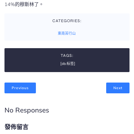
14%的穆斯林了。
CATEGORIES:
東南苦行山
TAGS:
[db:标签]
Previous
Next
No Responses
發佈留言