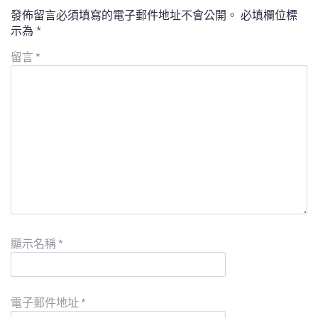
發佈留言必須填寫的電子郵件地址不會公開。
必填欄位標
示為
*
留言
*
顯示名稱
*
電子郵件地址
*