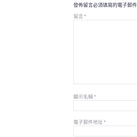
發佈留言必須填寫的電子郵件
留言
*
顯示名稱
*
電子郵件地址
*