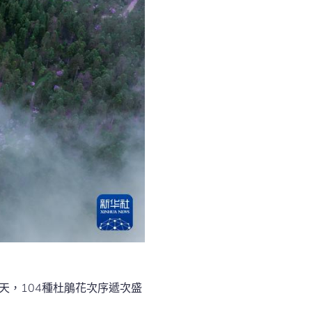
天，104種杜鵑花次序遞次盛