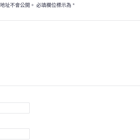
地址不會公開。
必填欄位標示為
*