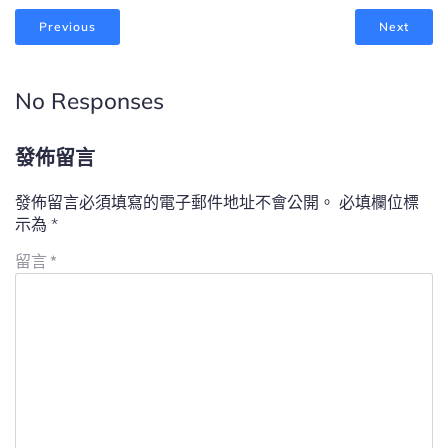
Previous
Next
No Responses
發佈留言
發佈留言必須填寫的電子郵件地址不會公開。
必填欄位標
示為
*
留言
*