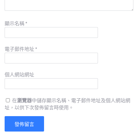
顯示名稱
*
電子郵件地址
*
個人網站網址
在
瀏覽器
中儲存顯示名稱、電子郵件地址及個人網站網
址，以供下次發佈留言時使用。